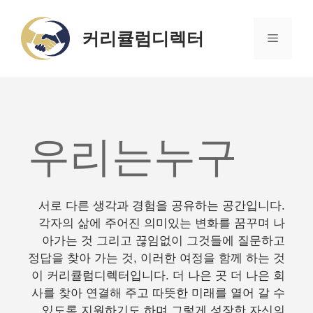
Skip
to
커리큘럼디렉터
Menu
content
우리는누구
서로 다른 생각과 경험을 공유하는 공간입니다.
각자의 삶에 주어진 의미있는 변화를 꿈꾸며 나
아가는 것 그리고 끊임없이 그것들에 질문하고
정답을 찾아 가는 것, 이러한 여정을 함께 하는 것
이 커리큘럼디렉터입니다. 더 나은 곳 더 나은 회
사를 찾아 연결해 주고 따뜻한 미래를 열어 갈 수
있도록 지원하기도 하며 그렇게 성장한 자신의