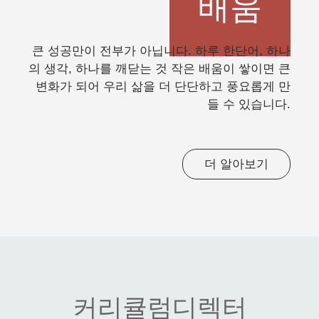
배움
큰 성공만이 전부가 아닙니다. 하루 한단어, 하나
의 생각, 하나를 깨닫는 것 작은 배움이 쌓이면 큰
변화가 되어 우리 삶을 더 단단하고 풍요롭게 만
들 수 있습니다.
더 알아보기
커리큘럼디렉터