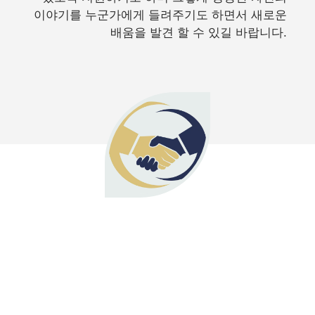
이야기를 누군가에게 들려주기도 하면서 새로운
배움을 발견 할 수 있길 바랍니다.